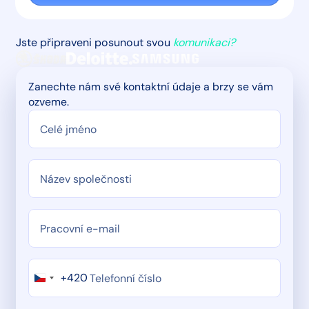
Jste připraveni posunout svou
komunikaci?
Zanechte nám své kontaktní údaje a brzy se vám
ozveme.
+420