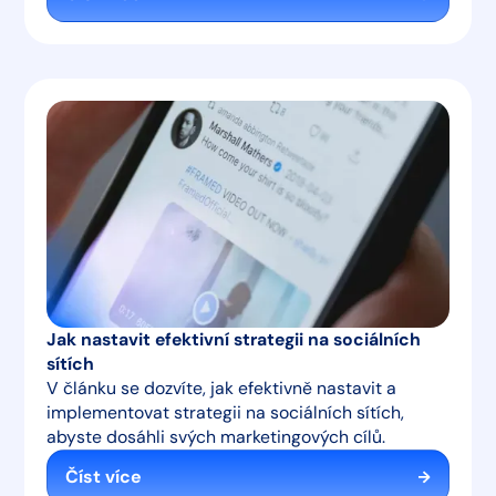
Jak nastavit efektivní strategii na sociálních
sítích
V článku se dozvíte, jak efektivně nastavit a
implementovat strategii na sociálních sítích,
abyste dosáhli svých marketingových cílů.
Číst více