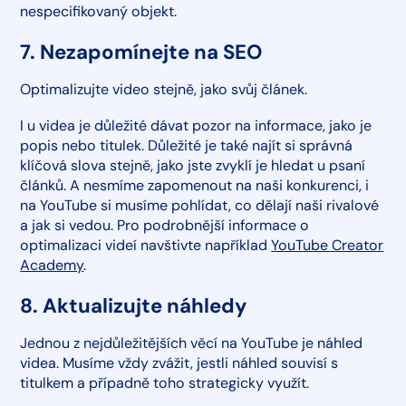
nespecifikovaný objekt.
7. Nezapomínejte na SEO
Optimalizujte video stejně, jako svůj článek.
I u videa je důležité dávat pozor na informace, jako je
popis nebo titulek. Důležité je také najít si správná
klíčová slova stejně, jako jste zvyklí je hledat u psaní
článků. A nesmíme zapomenout na naši konkurenci, i
na YouTube si musíme pohlídat, co dělají naši rivalové
a jak si vedou. Pro podrobnější informace o
optimalizaci videí navštivte například
YouTube Creator
Academy
.
8. Aktualizujte náhledy
Jednou z nejdůležitějších věcí na YouTube je náhled
videa. Musíme vždy zvážit, jestli náhled souvisí s
titulkem a případně toho strategicky využít.