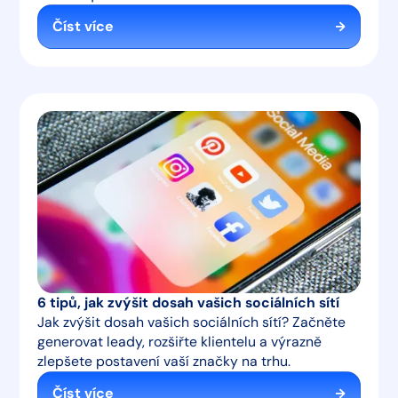
Číst více
6 tipů, jak zvýšit dosah vašich sociálních sítí
Jak zvýšit dosah vašich sociálních sítí? Začněte
generovat leady, rozšiřte klientelu a výrazně
zlepšete postavení vaší značky na trhu.
Číst více