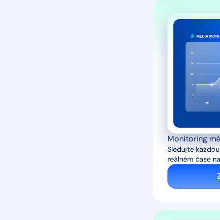
Monitoring mé
Sledujte každou
reálném čase na