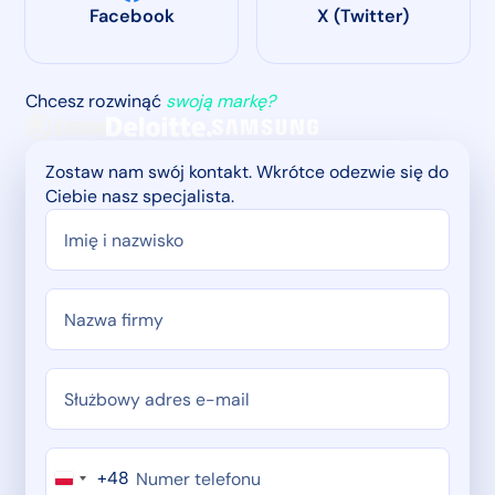
Facebook
X (Twitter)
Chcesz rozwinąć
swoją markę?
Zostaw nam swój kontakt. Wkrótce odezwie się do
Ciebie nasz specjalista.
+48