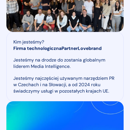
Kim jesteśmy?
Firma technologiczna
Partner
Lovebrand
Jesteśmy na drodze do zostania globalnym
liderem Media Intelligence.
Jesteśmy najczęściej używanym narzędziem PR
w Czechach i na Słowacji, a od 2024 roku
świadczymy usługi w pozostałych krajach UE.