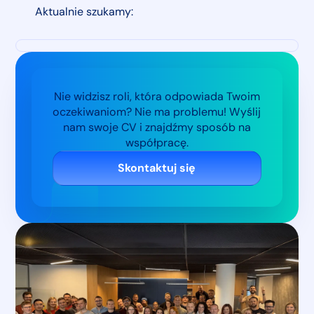
Aktualnie szukamy:
Nie widzisz roli, która odpowiada Twoim
oczekiwaniom? Nie ma problemu! Wyślij
nam swoje CV i znajdźmy sposób na
współpracę.
Skontaktuj się