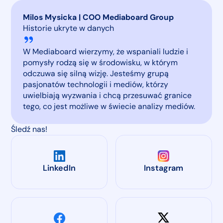
Milos Mysicka | COO Mediaboard Group
Historie ukryte w danych
W Mediaboard wierzymy, że wspaniali ludzie i
pomysły rodzą się w środowisku, w którym
odczuwa się silną wizję. Jesteśmy grupą
pasjonatów technologii i mediów, którzy
uwielbiają wyzwania i chcą przesuwać granice
tego, co jest możliwe w świecie analizy mediów.
Śledź nas!
LinkedIn
Instagram