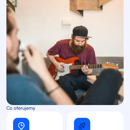
Co oferujemy