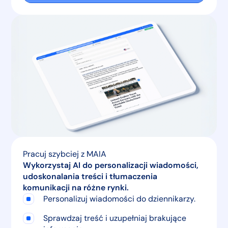
Pracuj szybciej z MAIA
Wykorzystaj AI do personalizacji wiadomości,
udoskonalania treści i tłumaczenia
komunikacji na różne rynki.
Personalizuj wiadomości do dziennikarzy.
Sprawdzaj treść i uzupełniaj brakujące