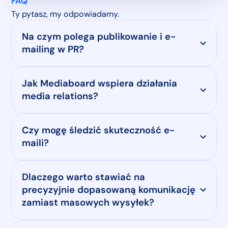
FAQ
Ty pytasz, my odpowiadamy.
Na czym polega publikowanie i e-
mailing w PR?
Jak Mediaboard wspiera działania
media relations?
Czy mogę śledzić skuteczność e-
maili?
Dlaczego warto stawiać na
precyzyjnie dopasowaną komunikację
zamiast masowych wysyłek?