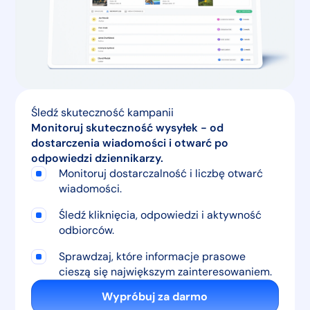
Śledź skuteczność kampanii
Monitoruj skuteczność wysyłek - od
dostarczenia wiadomości i otwarć po
odpowiedzi dziennikarzy.
Monitoruj dostarczalność i liczbę otwarć
wiadomości.
Śledź kliknięcia, odpowiedzi i aktywność
odbiorców.
Sprawdzaj, które informacje prasowe
cieszą się największym zainteresowaniem.
Wypróbuj za darmo