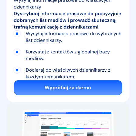
Wysyłaj informacje prasowe do właściwych
dziennikarzy
Dystrybuuj informacje prasowe do precyzyjnie
dobranych list mediów i prowadź skuteczną,
trafną komunikację z dziennikarzami.
Wysyłaj informacje prasowe do wybranych
list dziennikarzy.
Korzystaj z kontaktów z globalnej bazy
mediów.
Docieraj do właściwych dziennikarzy z
każdym komunikatem.
Wypróbuj za darmo