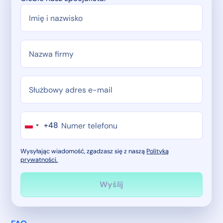
+48
Wysyłając wiadomość, zgadzasz się z naszą
Polityką
prywatności.