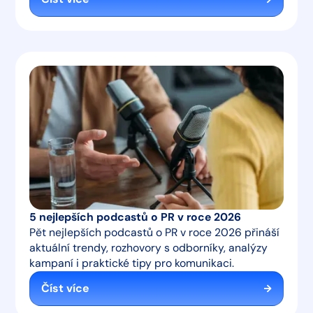
5 nejlepších podcastů o PR v roce 2026
Pět nejlepších podcastů o PR v roce 2026 přináší
aktuální trendy, rozhovory s odborníky, analýzy
kampaní i praktické tipy pro komunikaci.
Číst více