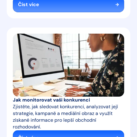
Číst více
Jak monitorovat vaši konkurenci
Zjistěte, jak sledovat konkurenci, analyzovat její
strategie, kampaně a mediální obraz a využít
získané informace pro lepší obchodní
rozhodování.