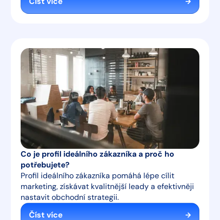
Číst více
Co je profil ideálního zákazníka a proč ho
potřebujete?
Profil ideálního zákazníka pomáhá lépe cílit
marketing, získávat kvalitnější leady a efektivněji
nastavit obchodní strategii.
Číst více