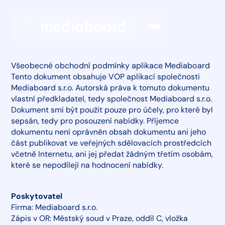
Všeobecné obchodní podmínky aplikace Mediaboard
Tento dokument obsahuje VOP aplikací společnosti
Mediaboard s.r.o. Autorská práva k tomuto dokumentu
vlastní předkladatel, tedy společnost Mediaboard s.r.o.
Dokument smí být použit pouze pro účely, pro které byl
sepsán, tedy pro posouzení nabídky. Příjemce
dokumentu není oprávněn obsah dokumentu ani jeho
část publikovat ve veřejných sdělovacích prostředcích
včetně Internetu, ani jej předat žádným třetím osobám,
které se nepodílejí na hodnocení nabídky.
Poskytovatel
Firma: Mediaboard s.r.o.
Zápis v OR: Městský soud v Praze, oddíl C, vložka