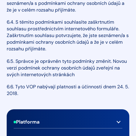
seznámen/a s podmínkami ochrany osobních údajů a
že je v celém rozsahu přijímáte.
6.4. S těmito podmínkami souhlasíte zaškrtnutím
souhlasu prostřednictvím internetového formuláře.
Zaškrtnutím souhlasu potvrzujete, že jste seznámen/a s
podmínkami ochrany osobních údajů a že je v celém
rozsahu přijímáte.
6.5. Správce je oprávněn tyto podmínky změnit. Novou
verzi podmínek ochrany osobních údajů zveřejní na
svých internetových stránkách
6.6. Tyto VOP nabývají platnosti a účinnosti dnem 24. 5.
2018.
Patička
Platforma
Monitoring médií v reálném čase